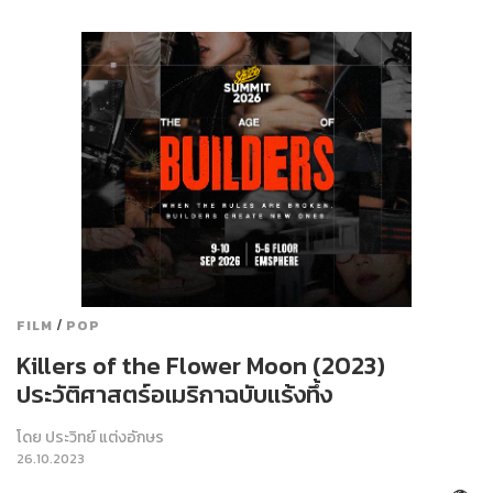
/
FILM
POP
Killers of the Flower Moon (2023)
ประวัติศาสตร์อเมริกาฉบับแร้งทึ้ง
โดย
ประวิทย์ แต่งอักษร
26.10.2023