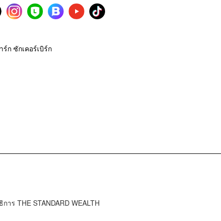
าร์ก ซักเคอร์เบิร์ก
ธิการ ​​THE STANDARD WEALTH