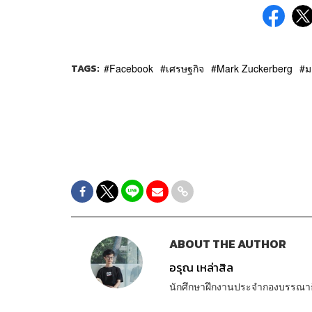
TAGS:
Facebook
เศรษฐกิจ
Mark Zuckerberg
ม
ABOUT THE AUTHOR
อรุณ เหล่าสิล
นักศึกษาฝึกงานประจำกองบรรณา