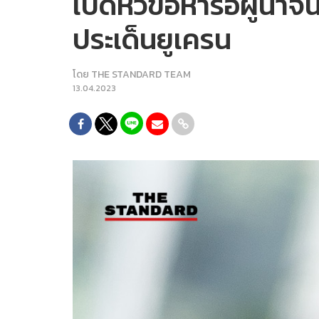
เปิดหัวข้อหารือผู้นำจ
ประเด็นยูเครน
โดย
THE STANDARD TEAM
13.04.2023