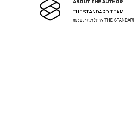
ABOUT THE AUTHOR
THE STANDARD TEAM
กองบรรณาธิการ THE STANDAR