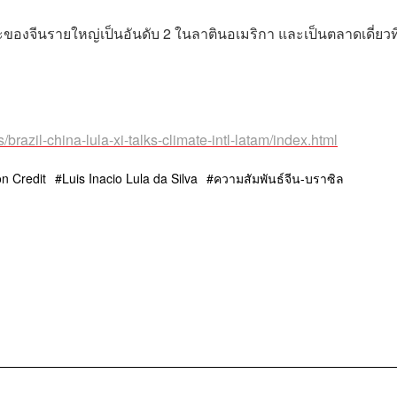
องจีนรายใหญ่เป็นอันดับ 2 ในลาตินอเมริกา และเป็นตลาดเดี่ยวที
brazil-china-lula-xi-talks-climate-intl-latam/index.html
n Credit
Luis Inacio Lula da Silva
ความสัมพันธ์จีน-บราซิล