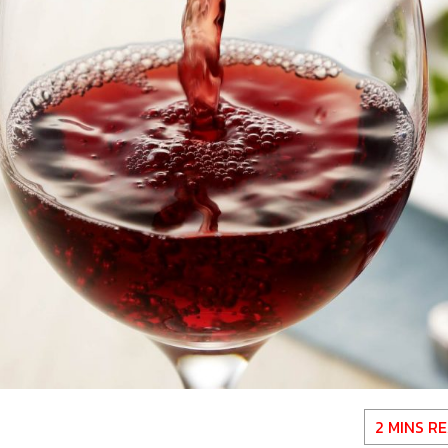
2 MINS R