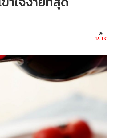
่เข้าใจง่ายที่สุด
15.1K