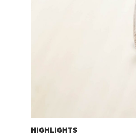
HIGHLIGHTS