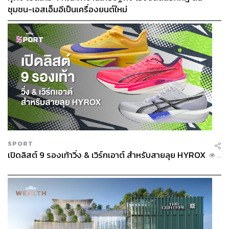
ชุมชน-เอสเอ็มอีเป็นเครื่องยนต์ใหม่
SPORT
เปิดลิสต์ 9 รองเท้าวิ่ง & เวิร์กเอาต์ สำหรับสายลุย HYROX
...