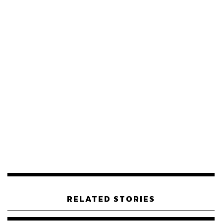
RELATED STORIES