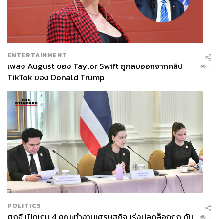
ENTERTAINMENT
เพลง August ของ Taylor Swift ถูกลบออกจากคลิป
...
TikTok ของ Donald Trump
POLITICS
ศุภจี เปิดเกม 4 คณะทำงานเศรษฐกิจ เร่งปลดล็อกกฎ ดัน
...