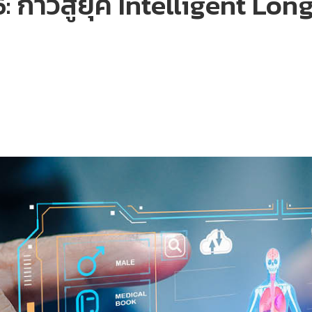
 ก้าวสู่ยุค Intelligent Lon