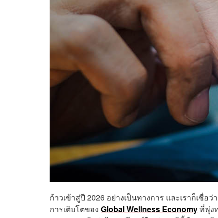
ก้าวเข้าสู่ปี 2026 อย่างเป็นทางการ และเราก็เชื่อ
การเติบโตของ
Global Wellness Economy
ที่พุ