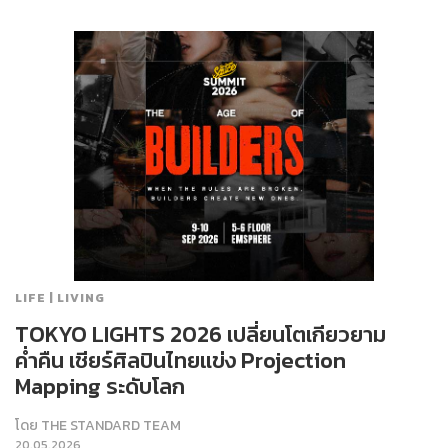
LIFE | LIVING
TOKYO LIGHTS 2026 เปลี่ยนโตเกียวยาม
ค่ำคืน เชียร์ศิลปินไทยแข่ง Projection
Mapping ระดับโลก
โดย
THE STANDARD TEAM
20.05.2026