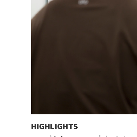
HIGHLIGHTS