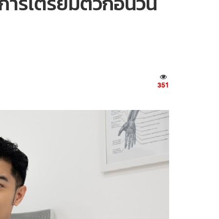
ะการเตรียมตัวก่อนวัน
351