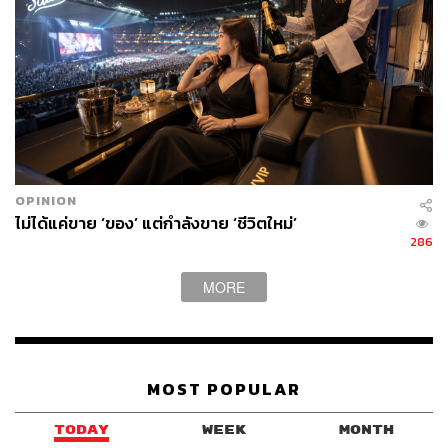
OPINION
ไม่ได้แค่ขาย ‘ของ’ แต่กำลังขาย ‘ชีวิตใหม่’
286
MORE
MOST POPULAR
TODAY
WEEK
MONTH