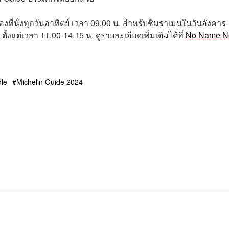
งที่นั่งทุกวันอาทิตย์ เวลา 09.00 น. สำหรับชิมราเมนในวันอังคาร-
ั้งแต่เวลา 11.00-14.15 น. ดูรายละเอียดเพิ่มเติมได้ที่
No Name N
le
Michelin Guide 2024