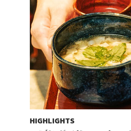
HIGHLIGHTS