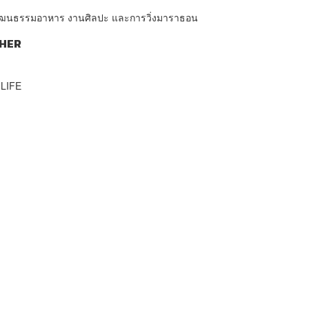
่องวัฒนธรรมอาหาร งานศิลปะ และการวิ่งมาราธอน
HER
LIFE