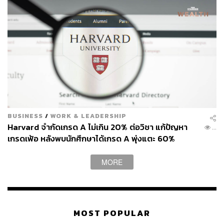
BUSINESS
/
WORK & LEADERSHIP
Harvard จำกัดเกรด A ไม่เกิน 20% ต่อวิชา แก้ปัญหา
...
เกรดเฟ้อ หลังพบนักศึกษาได้เกรด A พุ่งแตะ 60%
MORE
MOST POPULAR