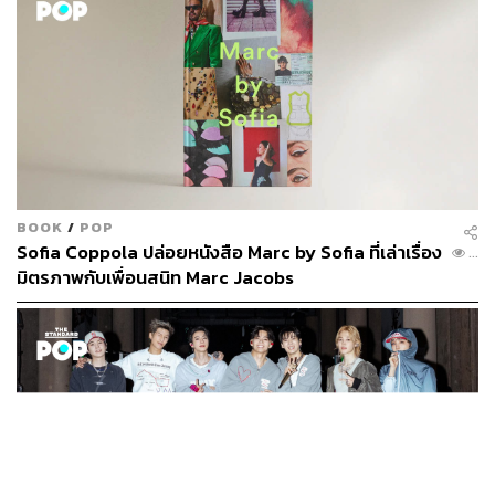
BOOK
/
POP
Sofia Coppola ปล่อยหนังสือ Marc by Sofia ที่เล่าเรื่อง
...
มิตรภาพกับเพื่อนสนิท Marc Jacobs