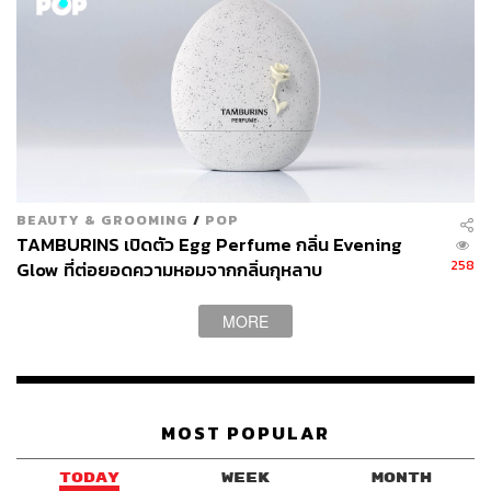
BEAUTY & GROOMING
/
POP
TAMBURINS เปิดตัว Egg Perfume กลิ่น Evening
258
Glow ที่ต่อยอดความหอมจากกลิ่นกุหลาบ
MORE
MOST POPULAR
TODAY
WEEK
MONTH