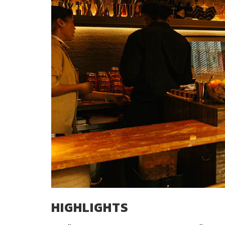
HIGHLIGHTS