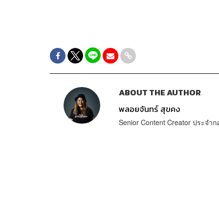
ABOUT THE AUTHOR
พลอยจันทร์ สุขคง
Senior Content Creator ประจำ