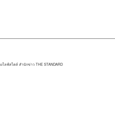
กองไลฟ์สไตล์ สำนักข่าว THE STANDARD