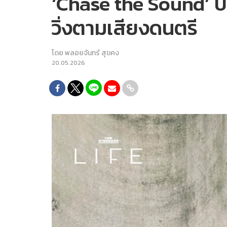
‘Chase the Sound’ ป
วิ่งตามเสียงดนตรี
โดย
พลอยจันทร์ สุขคง
20.05.2026