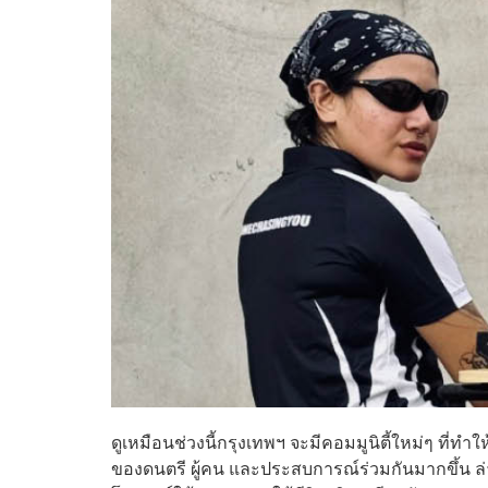
ดูเหมือนช่วงนี้กรุงเทพฯ จะมีคอมมูนิตี้ใหม่ๆ ที่ทำ
ของดนตรี ผู้คน และประสบการณ์ร่วมกันมากขึ้น ล่า