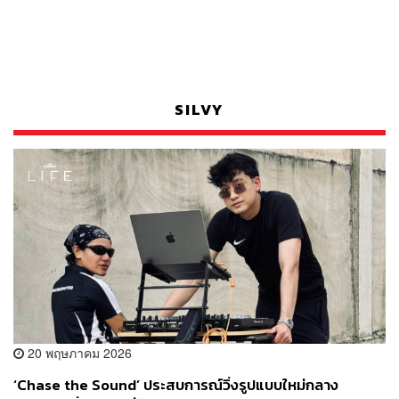
SILVY
20 พฤษภาคม 2026
‘Chase the Sound’ ประสบการณ์วิ่งรูปแบบใหม่กลาง