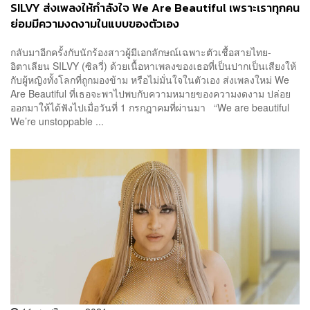
SILVY ส่งเพลงให้กำลังใจ We Are Beautiful เพราะเราทุกคน
ย่อมมีความงดงามในแบบของตัวเอง
กลับมาอีกครั้งกับนักร้องสาวผู้มีเอกลักษณ์เฉพาะตัวเชื้อสายไทย-
อิตาเลียน SILVY (ซิลวี่) ด้วยเนื้อหาเพลงของเธอที่เป็นปากเป็นเสียงให้
กับผู้หญิงทั้งโลกที่ถูกมองข้าม หรือไม่มั่นใจในตัวเอง ส่งเพลงใหม่ We
Are Beautiful ที่เธอจะพาไปพบกับความหมายของความงดงาม ปล่อย
ออกมาให้ได้ฟังไปเมื่อวันที่ 1 กรกฎาคมที่ผ่านมา “We are beautiful
We’re unstoppable ...