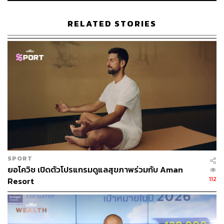
RELATED STORIES
SPORT
ยอโควิช เปิดตัวโปรแกรมดูแลสุขภาพร่วมกับ Aman
112
Resort