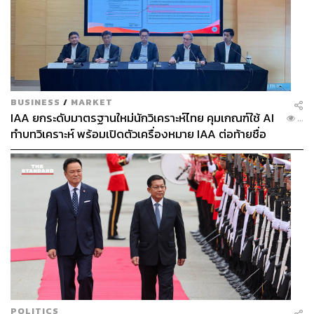
BUSINESS
/
MARKET
IAA ยกระดับมาตรฐานใหม่นักวิเคราะห์ไทย คุมเกณฑ์ใช้ AI
...
ทำบทวิเคราะห์ พร้อมเปิดตัวเครื่องหมาย IAA ต่อท้ายชื่อ
POLITICS