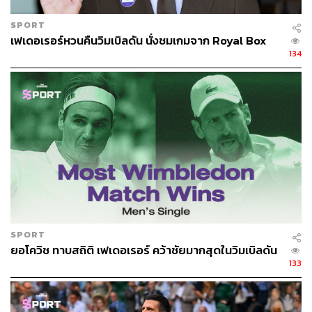
SPORT
เฟเดอเรอร์หวนคืนวิมเบิลดัน นั่งชมเกมจาก Royal Box
134
SPORT
ยอโควิช ทาบสถิติ เฟเดอเรอร์ คว้าชัยมากสุดในวิมเบิลดัน
133