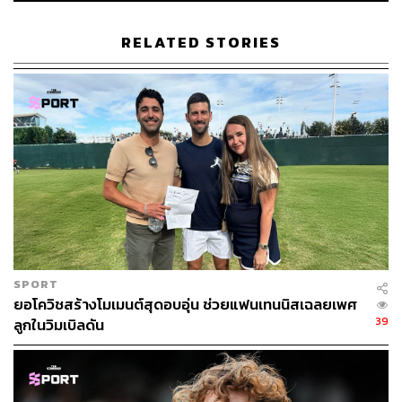
RELATED STORIES
SPORT
ยอโควิชสร้างโมเมนต์สุดอบอุ่น ช่วยแฟนเทนนิสเฉลยเพศ
39
ลูกในวิมเบิลดัน