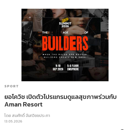
SPORT
ยอโควิช เปิดตัวโปรแกรมดูแลสุขภาพร่วมกับ
Aman Resort
โดย
สมศักดิ์ จันทวิชชประภา
13.05.2026