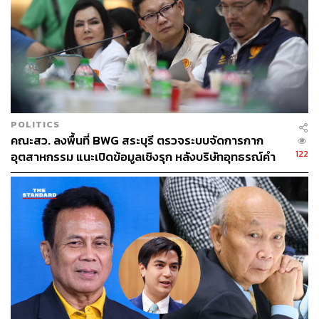
POLITICS
คณะสว. ลงพื้นที่ BWG สระบุรี ตรวจระบบจัดการกาก
122
อุตสาหกรรม แนะเปิดข้อมูลเชิงรุก หลังบริษัทอุทธรณ์คำ
สั่งกรมโรงงานฯ