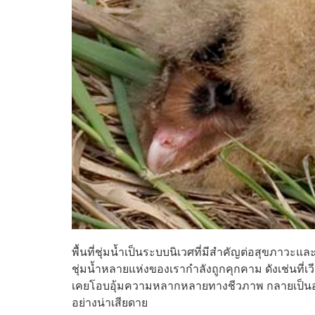
พื้นที่ชุ่มน้ำเป็นระบบนิเวศที่มีสำคัญต่อสุขภาวะ
ชุ่มน้ำหลายแห่งของเรากำลังถูกคุกคาม ดังเช่นที่
เคยโอบอุ้มความหลากหลายทางชีวภาพ กลายเป็นอ
อย่างน่าเสียดาย