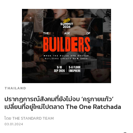
THAILAND
ปรากฏการณ์สังคมที่ยังไม่จบ ‘ครูกายแก้ว’
เปลี่ยนที่อยู่ใหม่ไปตลาด The One Ratchada
โดย
THE STANDARD TEAM
03.01.2024