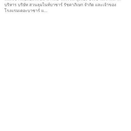
บริหาร บริษัท สวนลุมไนท์บาซาร์ รัชดาภิเษก จำกัด และเจ้าของ
โรงแรมเดอะบาซาร์ แ...