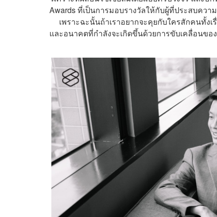
Awards ที่เป็นการมอบรางวัลให้กับผู้ที่ประสบความ
เพราะฉะนั้นถ้าเราอยากจะคุยกับใครสักคนทั้งเรื
และอนาคตที่กำลังจะเกิดขึ้นด้วยการขับเคลื่อนของทั้ง 