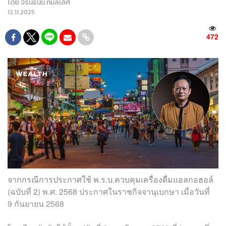
โดย
จิรันธนิน กมลเลิศ
12.11.2025
472
จากกรณีการประกาศใช้ พ.ร.บ.ควบคุมเครื่องดื่มแอลกอฮอล์
(ฉบับที่ 2) พ.ศ. 2568 ประกาศในราชกิจจานุเบกษา เมื่อวันที่
9 กันยายน 2568