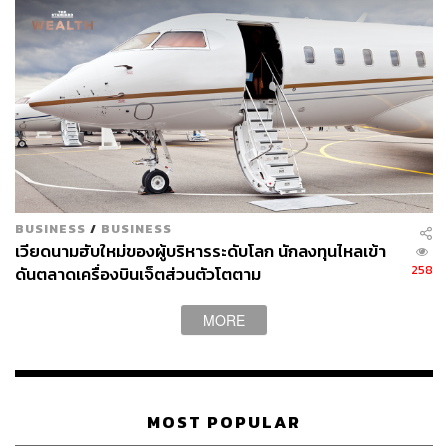
BUSINESS
/
BUSINESS
เวียดนามฮับใหม่ของผู้บริหารระดับโลก นักลงทุนไหลเข้า
258
ดันตลาดเครื่องบินเจ็ตส่วนตัวโตตาม
MORE
MOST POPULAR