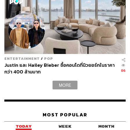
ENTERTAINMENT
/
POP
Justin และ Hailey Bieber ซื้อคอนโดที่นิวยอร์กในราคา
86
กว่า 400 ล้านบาท
MORE
MOST POPULAR
TODAY
WEEK
MONTH