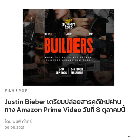
/
FILM
POP
Justin Bieber เตรียมปล่อยสารคดีใหม่ผ่าน
ทาง Amazon Prime Video วันที่ 8 ตุลาคมนี้
โดย
พิมพ์ คำภีร์
09.09.2021