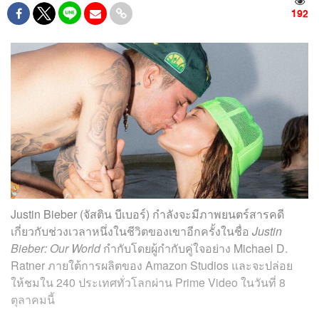
192
Justin Bieber (จัสติน บีเบอร์) กำลังจะมีภาพยนตร์สารคดี
เกี่ยวกับช่วงเวลาหนึ่งในชีวิตของเขาอีกครั้งในชื่อ
Justin
Bieber: Our World
กำกับโดยผู้กำกับคู่ใจอย่าง Michael D.
Ratner ภายใต้การผลิตของ Amazon Studios และจะปล่อย
ให้ชมใน 240 ประเทศทั่วโลกผ่าน Prime Video ในวันที่ 8
ตุลาคมนี้