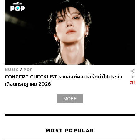
MUSIC
/
POP
CONCERT CHECKLIST รวมลิสต์คอนเสิร์ตน่าไปประจำ
714
เดือนกรกฎาคม 2026
MORE
MOST POPULAR