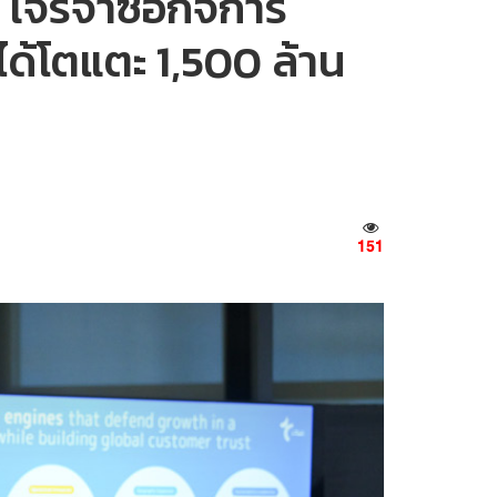
 เจรจาซื้อกิจการ
ได้โตแตะ 1,500 ล้าน
151