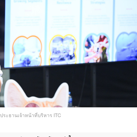
ประธานเจ้าหน้าที่บริหาร ITC