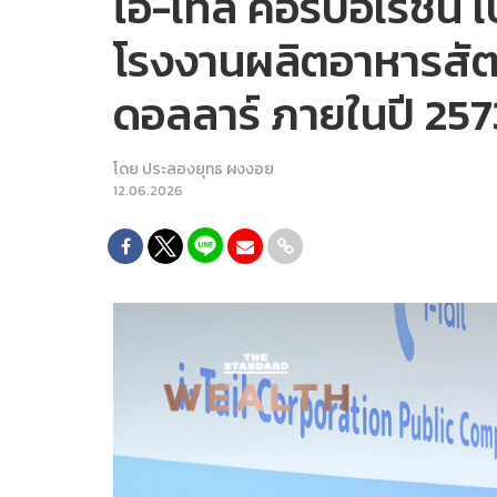
ไอ-เทล คอร์ปอเรชั่น 
โรงงานผลิตอาหารสัตว์
ดอลลาร์ ภายในปี 257
โดย
ประลองยุทธ ผงงอย
12.06.2026