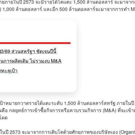
ายภายในปี 2573 จะมีรายได้โตแตะ 1,500 ล้านดอลลาร์ จะมาจา
th) 1,000 ล้านดอลลาร์ และอีก 500 ล้านดอลลาร์จะมาจากการทำ 
/69 ส่วนสหรัฐฯ ชัดเจนปีนี้
ดฐานการผลิตเดิม ไม่รวมงบ M&A
ทะลุเป้า
เป้าหมายกวาดรายได้แตะระดับ 1,500 ล้านดอลลาร์สหรัฐ ภายในปี
นั้นคือ กลยุทธ์การเข้าซื้อกิจการหรือควบรวมกิจการ (M&A) ที่จะเข้
โดด
ร์ในปี 2573 จะมาจากการเติบโตด้วยศักยภาพของบริษัทเอง (Organ