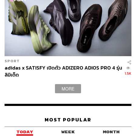
SPORT
adidas x SATISFY เปิดตัว ADIZERO ADIOS PRO 4 รุ่น
1.5K
ลิมิเต็ด
MORE
MOST POPULAR
TODAY
WEEK
MONTH