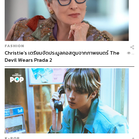
FASHION
Christie’s เตรียมจัดประมูลคอสตูมจากภาพยนตร์ The
...
Devil Wears Prada 2
K-POP