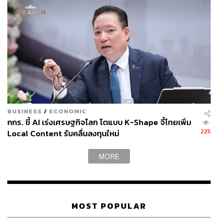
BUSINESS
/
ECONOMIC
กกร. ชี้ AI เร่งเศรษฐกิจโลก โตแบบ K-Shape จี้ไทยเพิ่ม
225
Local Content รับคลื่นลงทุนใหม่
MORE
MOST POPULAR