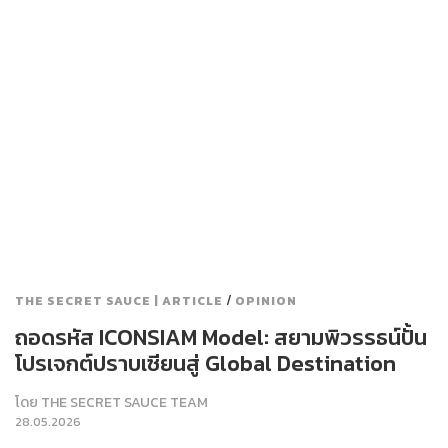
/
THE SECRET SAUCE | ARTICLE
OPINION
ถอดรหัส ICONSIAM Model: สยามพิวรรธน์ปั้น
โปรเจกต์ปราบเซียนสู่ Global Destination
โดย
THE SECRET SAUCE TEAM
28.05.2026