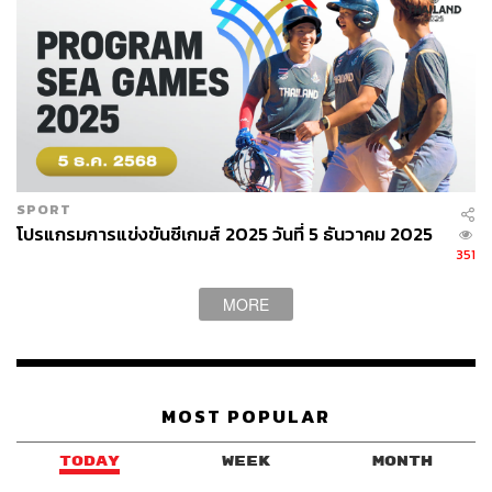
SPORT
โปรแกรมการแข่งขันซีเกมส์ 2025 วันที่ 5 ธันวาคม 2025
351
MORE
MOST POPULAR
TODAY
WEEK
MONTH