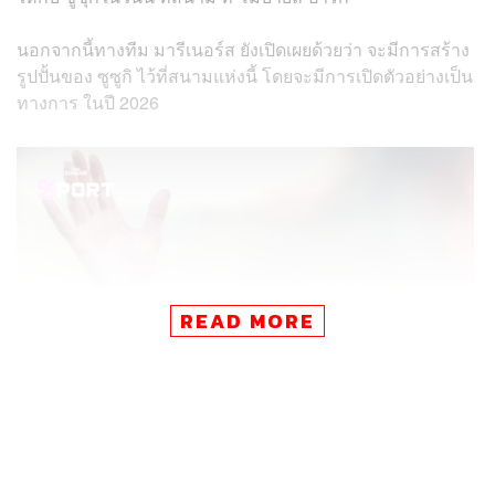
นอกจากนี้ทางทีม มารีเนอร์ส ยังเปิดเผยด้วยว่า จะมีการสร้าง
รูปปั้นของ ซูซูกิ ไว้ที่สนามแห่งนี้ โดยจะมีการเปิดตัวอย่างเป็น
ทางการ ในปี 2026
READ MORE