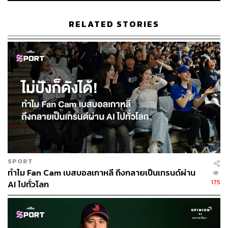
RELATED STORIES
SPORT
ทำไม Fan Cam เบสบอลเกาหลี ถึงกลายเป็นเทรนด์ผ่าน
175
AI ไปทั่วโลก