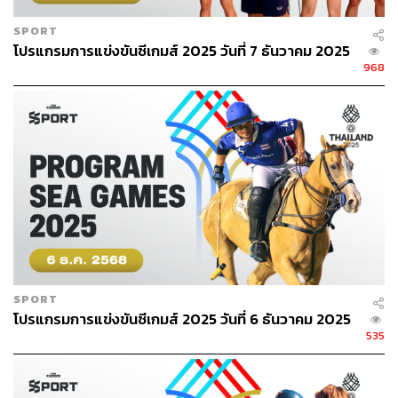
SPORT
โปรแกรมการแข่งขันซีเกมส์ 2025 วันที่ 7 ธันวาคม 2025
968
SPORT
โปรแกรมการแข่งขันซีเกมส์ 2025 วันที่ 6 ธันวาคม 2025
535