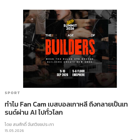
SPORT
ทำไม Fan Cam เบสบอลเกาหลี ถึงกลายเป็นเท
รนด์ผ่าน AI ไปทั่วโลก
โดย
สมศักดิ์ จันทวิชชประภา
15.05.2026