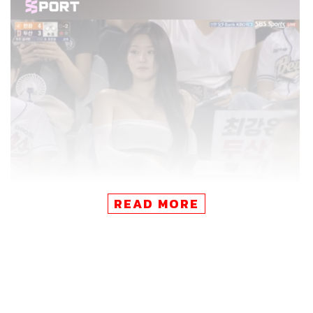
READ MORE