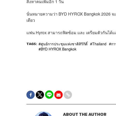
สิงหาคมเพิ่มอีก 1 วัน
นั่นหมายความว่า BYD HYROX Bangkok 2026 จะทำกา
เดียว
แฟน Hyrox สามารถฟิตซ้อม และ เตรียมตัวกันได้แล้วต
TAGS:
ศูนย์การประชุมแห่งชาติสิริกิติ์
Thailand
กา
BYD HYROX Bangkok
ABOUT THE AUTHOR