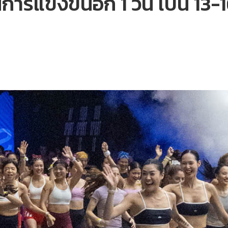
ารแข่งขันอีก 1 วัน เป็น 13-1