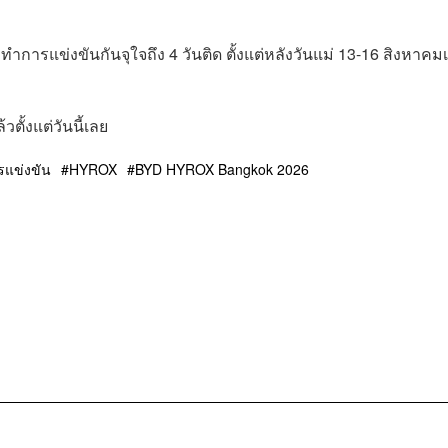
รแข่งขันกันจุใจถึง 4 วันติด ตั้งแต่หลังวันแม่ 13-16 สิงหาคมเ
ั้งแต่วันนี้เลย
รแข่งขัน
HYROX
BYD HYROX Bangkok 2026