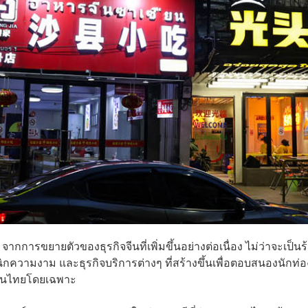
 จากการขยายตัวของธุรกิจจีนที่เพิ่มขึ้นอย่างต่อเนื่อง ไม่ว่าจะเป็นร
ิกความงาม และธุรกิจบริการต่างๆ ที่สร้างขึ้นเพื่อตอบสนองนักท่อ
ิจในไทยโดยเฉพาะ