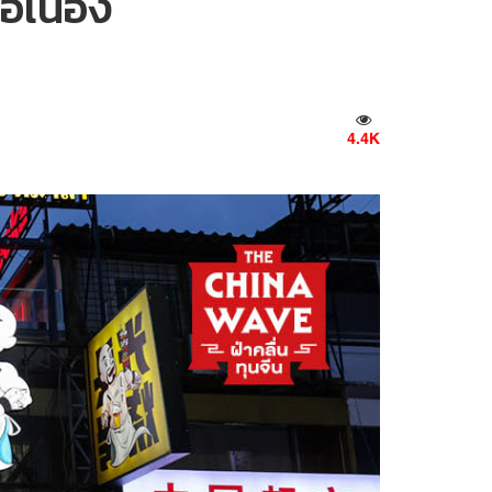
อเนื่อง
4.4K