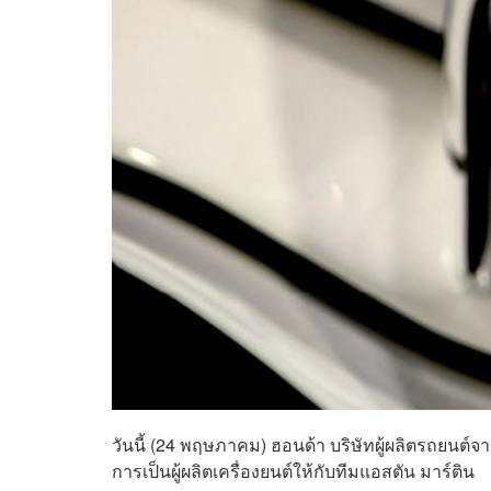
วันนี้ (24 พฤษภาคม) ฮอนด้า บริษัทผู้ผลิตรถยนต์จา
การเป็นผู้ผลิตเครื่องยนต์ให้กับทีมแอสตัน มาร์ติน