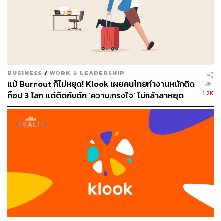
BUSINESS
/
WORK & LEADERSHIP
แม้ Burnout ก็ไม่หยุด! Klook เผยคนไทยทำงานหนักติด
1.2K
ท็อป 3 โลก แต่ติดกับดัก ‘ความเกรงใจ’ ไม่กล้าลาหยุด