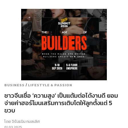
/
BUSINESS
LIFESTYLE & PASSION
ชาวจีนเชื่อ ‘ความสูง’ เป็นแต้มต่อได้งานดี ยอม
จ่ายค่าฮอร์โมนเสริมการเติบโตให้ลูกตั้งแต่ 5
ขวบ
โดย
จิรันธนิน กมลเลิศ
01.03.2025