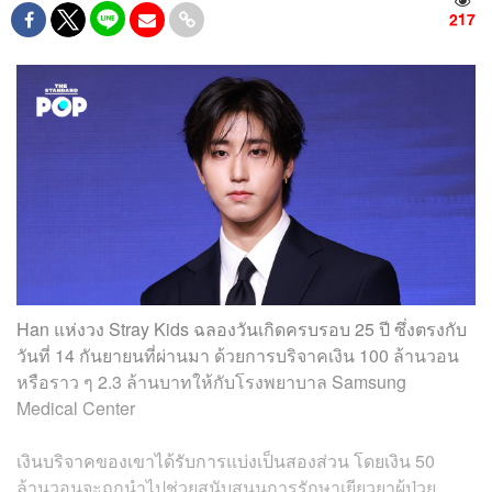
217
Han แห่งวง Stray Kids ฉลองวันเกิดครบรอบ 25 ปี ซึ่งตรงกับ
วันที่ 14 กันยายนที่ผ่านมา ด้วยการบริจาคเงิน 100 ล้านวอน
หรือราว ๆ 2.3 ล้านบาทให้กับโรงพยาบาล Samsung
Medical Center
เงินบริจาคของเขาได้รับการแบ่งเป็นสองส่วน โดยเงิน 50
ล้านวอนจะถูกนำไปช่วยสนับสนุนการรักษาเยียวยาผู้ป่วย