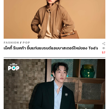
FASHION
/
POP
เบ็คกี้ รีเบคก้า ขึ้นแท่นแบรนด์แอมบาสเดอร์ใหม่ของ Tod’s
57