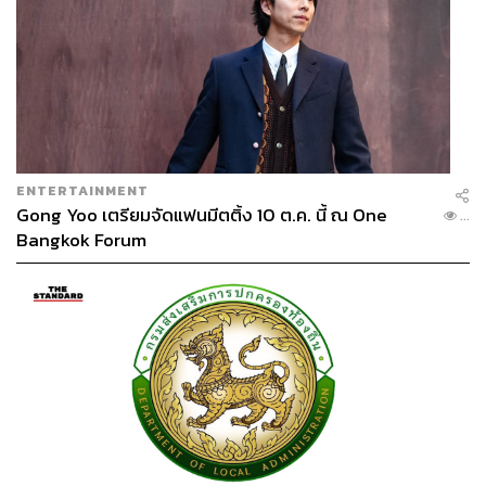
ENTERTAINMENT
Gong Yoo เตรียมจัดแฟนมีตติ้ง 10 ต.ค. นี้ ณ One
...
Bangkok Forum