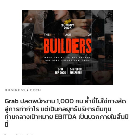
/
BUSINESS
TECH
Grab ปลดพนักงาน 1,000 คน ย้ำนี่ไม่ใช่ทางลัด
สู่การทำกำไร แต่เป็นกลยุทธ์บริหารต้นทุน
ท่ามกลางเป้าหมาย EBITDA เป็นบวกภายในสิ้นปี
นี้