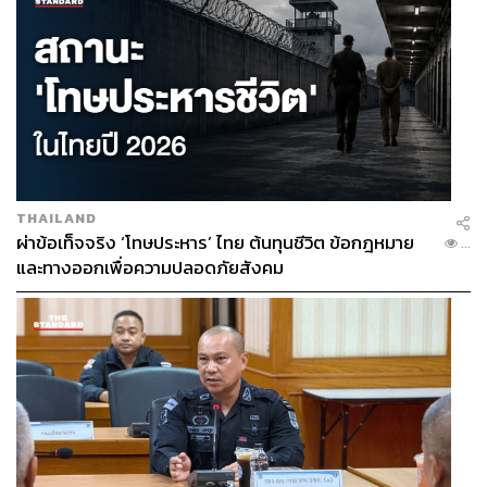
THAILAND
ผ่าข้อเท็จจริง ‘โทษประหาร’ ไทย ต้นทุนชีวิต ข้อกฎหมาย
...
และทางออกเพื่อความปลอดภัยสังคม