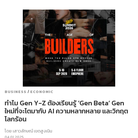
/
BUSINESS
ECONOMIC
ทำไม Gen Y-Z ต้องเรียนรู้ ‘Gen Beta’ Gen
ใหม่ที่จะโตมากับ AI ความหลากหลาย และวิกฤต
โลกร้อน
โดย
เสาวลักษณ์ เขตสูงเนิน
04.01.2025