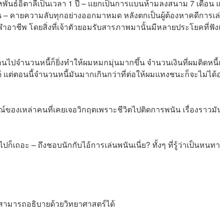
สหพันธ์อิตาลีเป็นเวลา 1 ปี – แยกเป็นการแบนห้ามลงสนาม 7 เดือน 
น – คายความลับทุกอย่างออกมาหมด หลังตกเป็นผู้ต้องหาคดีการเล
กกีฬาอาชีพ โดยสิ่งที่เจ้าตัวยอมรับสารภาพมานั้นมีหลายประโยคที่ฟัง
่านไปจำนวนหนี้ก็ยิ่งทำให้ผมหมกมุ่นมากขึ้น จำนวนเงินที่ผมติดหนี้เ
ได้ แต่ตอนนี้จำนวนหนี้มันมากเกินกว่าที่ต่อให้ผมแทงชนะก็จะไม่ได
องเหล่าคนที่เคยเจอวิกฤตเพราะชีวิตไปติดการพนัน เรื่องราวมัน
็เถอะ – ถึงชอบนักกับไอ้การเล่นพนันเนี่ย? ทั้งๆ ที่รู้ว่าเป็นหนท
ละสามารถอธิบายด้วยวิทยาศาสตร์ได้