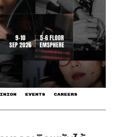
INION
EVENTS
CAREERS