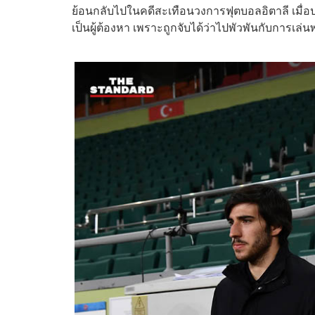
ย้อนกลับไปในคดีสะเทือนวงการฟุตบอลอิตาลี เมื่อปร
เป็นผู้ต้องหา เพราะถูกจับได้ว่าไปพัวพันกับการเล่น