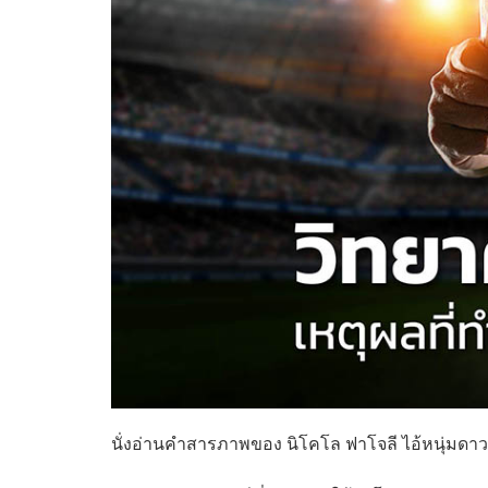
นั่งอ่านคำสารภาพของ นิโคโล ฟาโจลี ไอ้หนุ่มดาวร