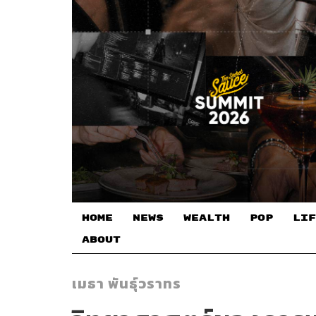
HOME
NEWS
WEALTH
POP
LIF
ABOUT
เมธา พันธุ์วราทร