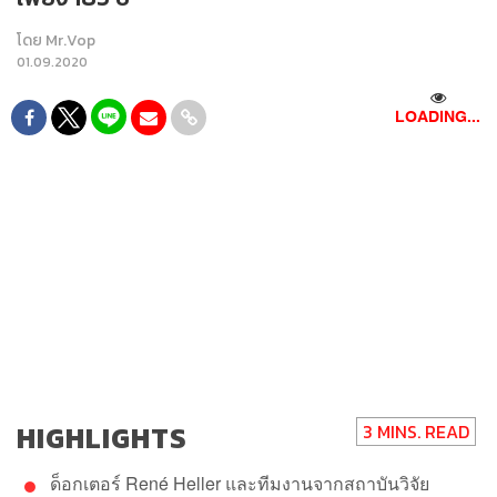
โดย
Mr.Vop
01.09.2020
LOADING...
HIGHLIGHTS
3 MINS. READ
ด็อกเตอร์​ René Heller​ และทีมงานจากสถาบัน​วิจัย​