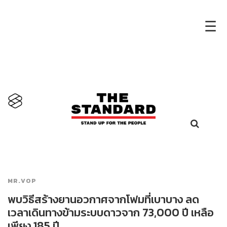
×
☰
MR.VOP
พบวิธีสร้างยานอวกาศจากโฟมที่เบาบาง ลด
เวลาเดินทางข้ามระบบดาวจาก 73,000 ปี เหลือ
เพียง 185 ปี