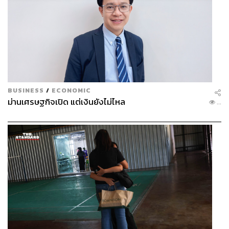
BUSINESS
/
ECONOMIC
ม่านเศรษฐกิจเปิด แต่เงินยังไม่ไหล
...