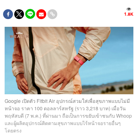
1.8K
Google เปิดตัว Fitbit Air อุปกรณ์สวมใส่เพื่อสุขภาพแบบไม่มี
หน้าจอ ราคา 100 ดอลลาร์สหรัฐ (ราว 3,218 บาท) เมื่อวัน
พฤหัสบดี (7 พ.ค.) ที่ผ่านมา ถือเป็นการขยับเข้าชนกับ Whoop
และผู้ผลิตอุปกรณ์ติดตามสุขภาพแบบไร้หน้าจอรายอื่นๆ
โดยตรง