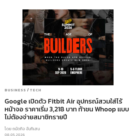
/
BUSINESS
TECH
Google เปิดตัว Fitbit Air อุปกรณ์สวมใส่ไร้
หน้าจอ ราคาเริ่ม 3,218 บาท ท้าชน Whoop แบบ
ไม่ต้องจ่ายสมาชิกรายปี
โดย
ถนัดกิจ จันกิเสน
08.05.2026