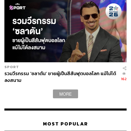
SPORT
รวมวีรกรรม ‘ซลาตัน’ ชายผู้เป็นสีสันฟุตบอลโลก แม้ไม่ได้
162
ลงสนาม
MORE
MOST POPULAR