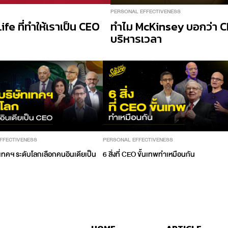
PERSONAL EFFECTIVENESS
ife ที่ทำให้เราเป็น CEO
ทำไม McKinsey บอกว่า CEO
บริหารเวลา
FFECTIVENESS
PERSONAL EFFECTIVENESS
เทคฯ ระดับโลกเลือกคนอินเดียเป็น
6 สิ่งที่ CEO ขั้นเทพทำเหมือนกัน