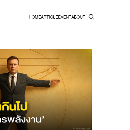
HOME
ARTICLE
EVENT
ABOUT