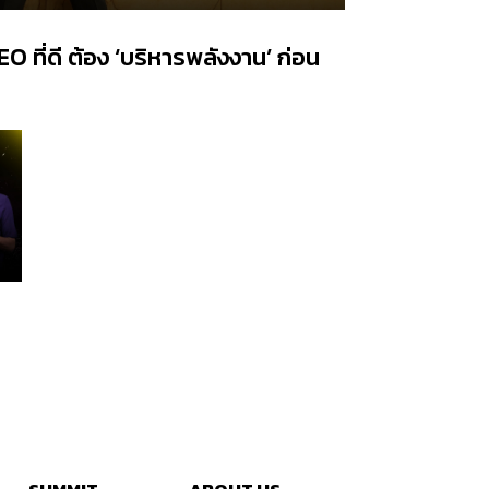
 ที่ดี ต้อง ‘บริหารพลังงาน’ ก่อน