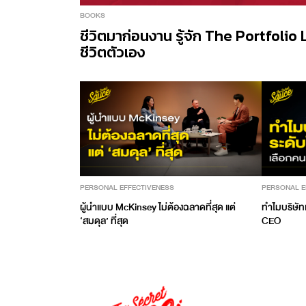
BOOKS
ชีวิตมาก่อนงาน รู้จัก The Portfolio L
ชีวิตตัวเอง
PERSONAL EFFECTIVENESS
PERSONAL E
ผู้นำแบบ McKinsey ไม่ต้องฉลาดที่สุด แต่
ทำไมบริษัท
‘สมดุล’ ที่สุด
CEO