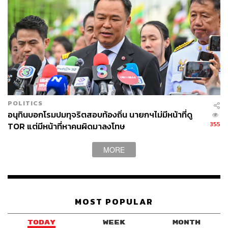
POLITICS
อนุทินบอกโรมปมทุจริตสอบท้องถิ่น นายกฯไม่มีหน้าที่ดู
355
TOR แต่มีหน้าที่หาคนผิดมาลงโทษ
MORE
MOST POPULAR
TODAY
WEEK
MONTH