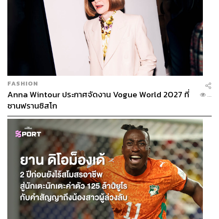
FASHION
Anna Wintour ประกาศจัดงาน Vogue World 2027 ที่
...
ซานฟรานซิสโก