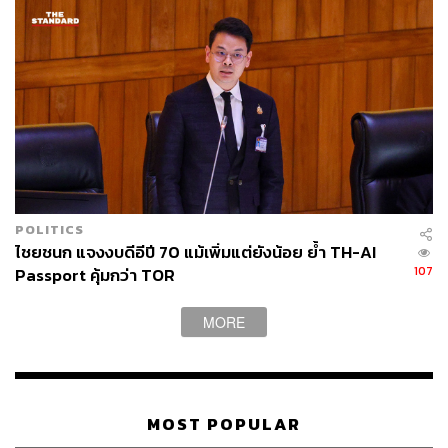
POLITICS
ไชยชนก แจงงบดีอีปี 70 แม้เพิ่มแต่ยังน้อย ย้ำ TH-AI
107
Passport คุ้มกว่า TOR
MORE
MOST POPULAR