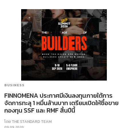
BUSINESS
FINNOMENA ประกาศมีเงินลงทุนภายใต้การ
จัดการทะลุ 1 หมื่นล้านบาท เตรียมเปิดให้ซื้อขาย
กองทุน SSF และ RMF สิ้นปีนี้
โดย
THE STANDARD TEAM
09.09.2020