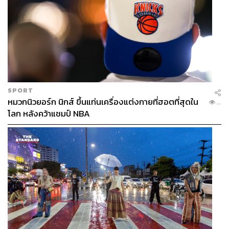
SPORT
หมวกนิวยอร์ก นิกส์ ขึ้นแท่นเครื่องแต่งกายที่ฮอตที่สุดใน
...
โลก หลังคว้าแชมป์ NBA